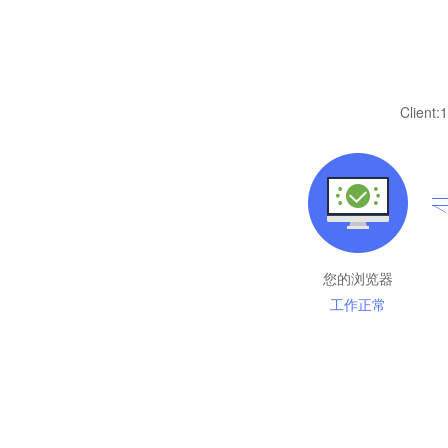
Client:
1
您的浏览器
工作正常