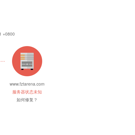
1 +0800
www.fztarena.com
服务器状态未知
如何修复？