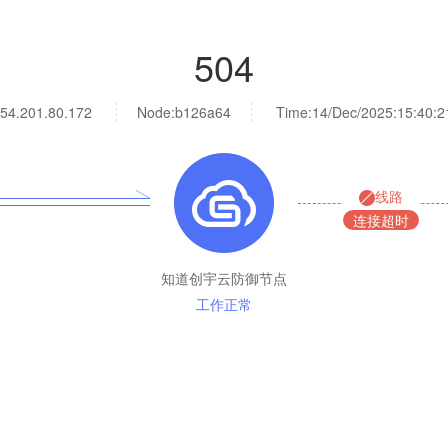
504
54.201.80.172
Node:b126a64
Time:
14/Dec/2025:15:40:2
线路
连接超时
知道创宇云防御节点
工作正常